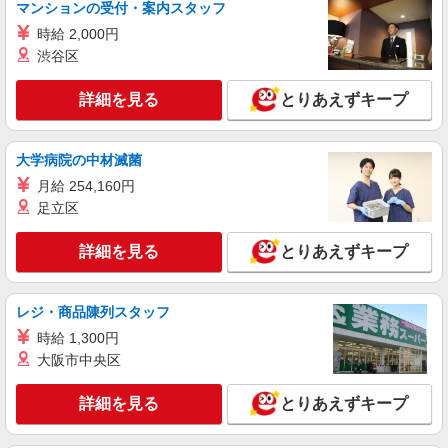
マンションの受付・案内スタッフ
時給 2,000円
渋谷区
詳細を見る
とりあえずキープ
大学病院の中材滅菌
月給 254,160円
足立区
詳細を見る
とりあえずキープ
レジ・商品陳列スタッフ
時給 1,300円
大阪市中央区
詳細を見る
とりあえずキープ