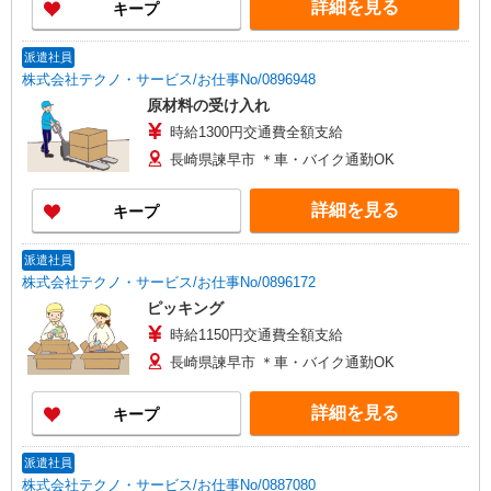
詳細を見る
キープ
派遣社員
株式会社テクノ・サービス/お仕事No/0896948
原材料の受け入れ
時給1300円交通費全額支給
長崎県諫早市 ＊車・バイク通勤OK
詳細を見る
キープ
派遣社員
株式会社テクノ・サービス/お仕事No/0896172
ピッキング
時給1150円交通費全額支給
長崎県諫早市 ＊車・バイク通勤OK
詳細を見る
キープ
派遣社員
株式会社テクノ・サービス/お仕事No/0887080