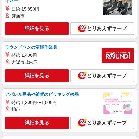
イバー
日給 15,850円
箕面市
詳細を見る
とりあえずキープ
ラウンドワンの清掃作業員
時給 1,400円
大阪市城東区
詳細を見る
とりあえずキープ
アパレル用品や雑貨のピッキング検品
時給 1,200円〜1,500円
柏市
詳細を見る
とりあえずキープ