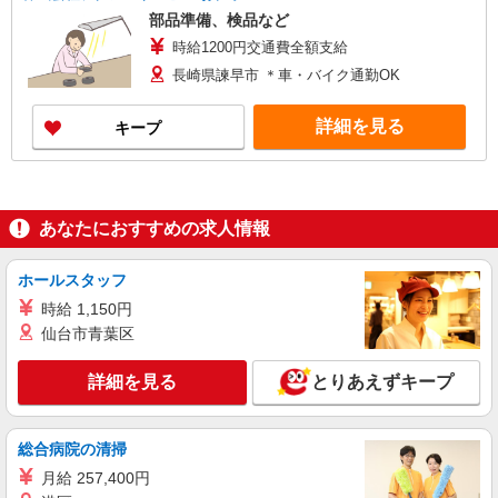
部品準備、検品など
時給1200円交通費全額支給
長崎県諫早市 ＊車・バイク通勤OK
詳細を見る
キープ
あなたにおすすめの求人情報
ホールスタッフ
時給 1,150円
仙台市青葉区
詳細を見る
とりあえずキープ
総合病院の清掃
月給 257,400円