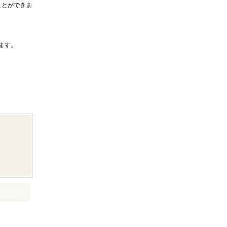
ことができま
ます。