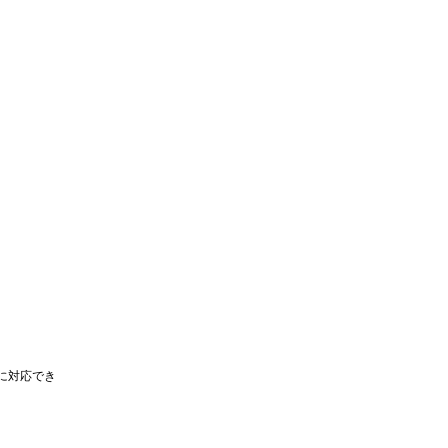
に対応でき