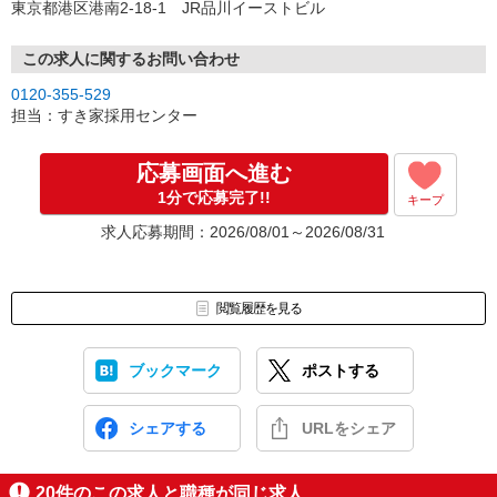
東京都港区港南2-18-1 JR品川イーストビル
この求人に関するお問い合わせ
0120-355-529
担当：すき家採用センター
応募画面へ進む
1分で応募完了!!
キープ
求人応募期間：2026/08/01～2026/08/31
閲覧履歴を見る
ブックマーク
ポストする
シェアする
URLをシェア
20
件のこの求人と職種が同じ求人