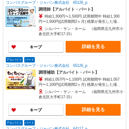
コンパスグループ・ジャパン株式会社 65126_p
調理師【アルバイト・パート】
時給1,300円〜1,500円 試用期間中 時給1,300
円〜1,500円(試用期間2ヶ月) 残業が発生した場
合、残業代を1分単位で別途支給します。
シルバー・サン・ホーム （福岡県北九州市小
倉北区大手町17-15）
詳細を見る
キープ
アルバイト
パート
コンパスグループ・ジャパン株式会社 65126_p
調理補助【アルバイト・パート】
時給1,057円〜1,100円 試用期間中 時給1,057
円〜1,100円(試用期間2ヶ月) 残業が発生した場
合、残業代を1分単位で別途支給します。
シルバー・サン・ホーム （福岡県北九州市小
倉北区大手町17-15）
詳細を見る
キープ
アルバイト
パート
コンパスグループ・ジャパン株式会社 64117_p