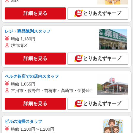
港区
詳細を見る
とりあえずキープ
レジ・商品陳列スタッフ
時給 1,180円
堺市堺区
詳細を見る
とりあえずキープ
ベルク各店での店内スタッフ
時給 1,065円
古河市・佐野市・前橋市・高崎市・伊勢崎市・太田市・館林市・
詳細を見る
とりあえずキープ
ビルの清掃スタッフ
時給 1,200円〜1,200円