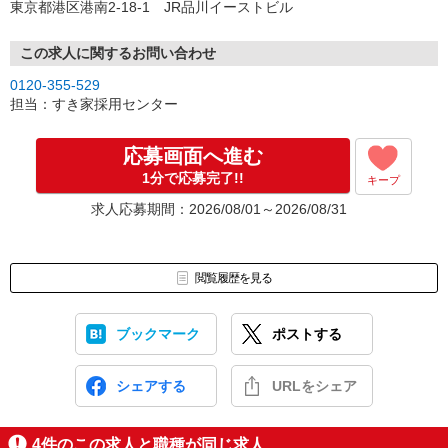
東京都港区港南2-18-1 JR品川イーストビル
この求人に関するお問い合わせ
0120-355-529
担当：すき家採用センター
応募画面へ進む
1分で応募完了!!
キープ
求人応募期間：2026/08/01～2026/08/31
閲覧履歴を見る
ブックマーク
ポストする
シェアする
URLをシェア
4
件のこの求人と職種が同じ求人