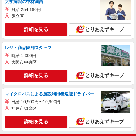
大学病院の中材滅菌
月給 254,160円
足立区
詳細を見る
とりあえずキープ
レジ・商品陳列スタッフ
時給 1,300円
大阪市中央区
詳細を見る
とりあえずキープ
マイクロバスによる施設利用者送迎ドライバー
日給 10,900円〜10,900円
神戸市須磨区
詳細を見る
とりあえずキープ