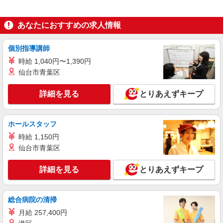
あなたにおすすめの求人情報
個別指導講師
時給 1,040円〜1,390円
仙台市青葉区
詳細を見る
とりあえずキープ
ホールスタッフ
時給 1,150円
仙台市青葉区
詳細を見る
とりあえずキープ
総合病院の清掃
月給 257,400円