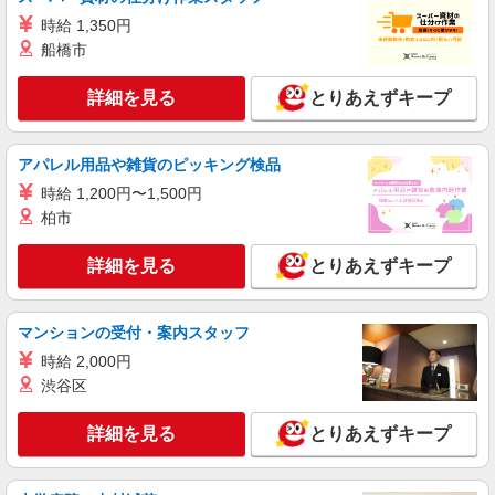
時給 1,350円
船橋市
詳細を見る
とりあえずキープ
アパレル用品や雑貨のピッキング検品
時給 1,200円〜1,500円
柏市
詳細を見る
とりあえずキープ
マンションの受付・案内スタッフ
時給 2,000円
渋谷区
詳細を見る
とりあえずキープ