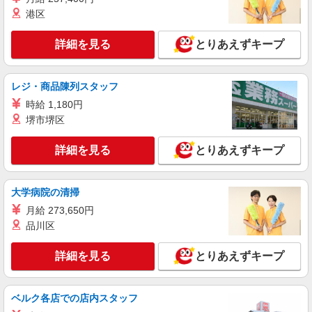
港区
詳細を見る
とりあえずキープ
レジ・商品陳列スタッフ
時給 1,180円
堺市堺区
詳細を見る
とりあえずキープ
大学病院の清掃
月給 273,650円
品川区
詳細を見る
とりあえずキープ
ベルク各店での店内スタッフ