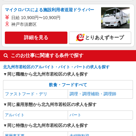
マイクロバスによる施設利用者送迎ドライバー
日給 10,900円〜10,900円
神戸市須磨区
詳細を見る
とりあえずキープ
このお仕事に関連する条件で探す
北九州市若松区のアルバイト・バイト・パートの求人を探す
同じ職種から北九州市若松区の求人を探す
飲食・フードすべて
ファストフード・デリ
調理・調理補助・調理師
同じ雇用形態から北九州市若松区の求人を探す
アルバイト
パート
同じ特徴から北九州市若松区の求人を探す
履歴書不要
未経験歓迎