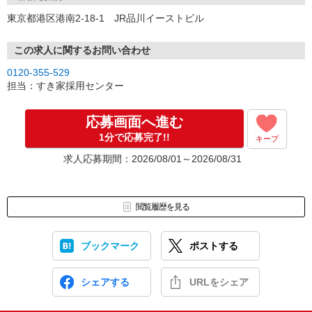
東京都港区港南2-18-1 JR品川イーストビル
この求人に関するお問い合わせ
0120-355-529
担当：すき家採用センター
応募画面へ進む
1分で応募完了!!
キープ
求人応募期間：2026/08/01～2026/08/31
閲覧履歴を見る
ブックマーク
ポストする
シェアする
URLをシェア