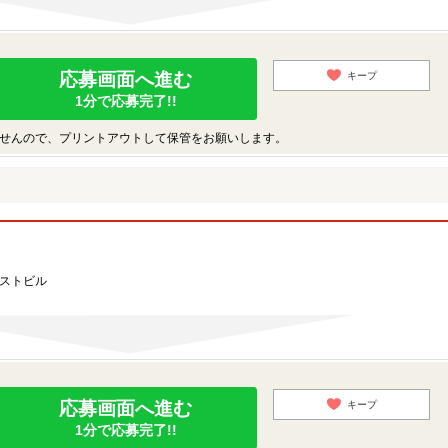
応募画面へ進む
キープ
1分で応募完了!!
せんので、プリントアウトして保管をお願いします。
ーストビル
応募画面へ進む
キープ
1分で応募完了!!