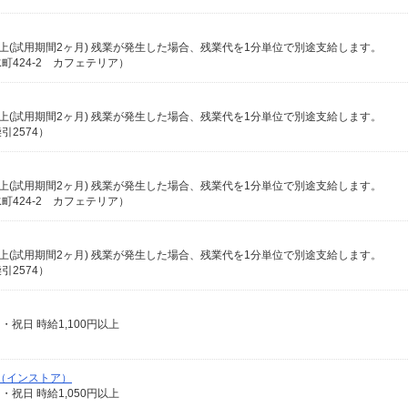
0円以上(試用期間2ヶ月) 残業が発生した場合、残業代を1分単位で別途支給します。
424-2 カフェテリア）
0円以上(試用期間2ヶ月) 残業が発生した場合、残業代を1分単位で別途支給します。
2574）
0円以上(試用期間2ヶ月) 残業が発生した場合、残業代を1分単位で別途支給します。
424-2 カフェテリア）
6円以上(試用期間2ヶ月) 残業が発生した場合、残業代を1分単位で別途支給します。
2574）
日・祝日 時給1,100円以上
（インストア）
日・祝日 時給1,050円以上