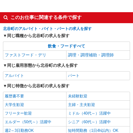
このお仕事に関連する条件で探す
北谷町のアルバイト・バイト・パートの求人を探す
同じ職種から北谷町の求人を探す
飲食・フードすべて
ファストフード・デリ
調理・調理補助・調理師
同じ雇用形態から北谷町の求人を探す
アルバイト
パート
同じ特徴から北谷町の求人を探す
履歴書不要
未経験歓迎
大学生歓迎
主婦・主夫歓迎
フリーター歓迎
ミドル（40代～）活躍中
エルダー（50代～）活躍中
シニア（60代～）活躍中
週2～3日勤務OK
短時間勤務（1日4h以内）OK