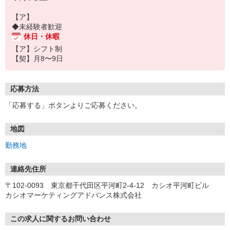
【ア】
◆未経験者歓迎
休日・休暇
【ア】シフト制
【契】月8〜9日
応募方法
「応募する」ボタンよりご応募ください。
地図
勤務地
連絡先住所
〒102-0093 東京都千代田区平河町2-4-12 カシオ平河町ビル
カシオマーケティングアドバンス株式会社
この求人に関するお問い合わせ