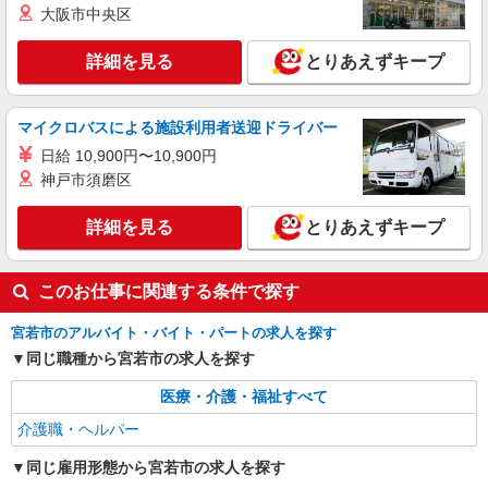
大阪市中央区
詳細を見る
とりあえずキープ
マイクロバスによる施設利用者送迎ドライバー
日給 10,900円〜10,900円
神戸市須磨区
詳細を見る
とりあえずキープ
このお仕事に関連する条件で探す
宮若市のアルバイト・バイト・パートの求人を探す
同じ職種から宮若市の求人を探す
医療・介護・福祉すべて
介護職・ヘルパー
同じ雇用形態から宮若市の求人を探す