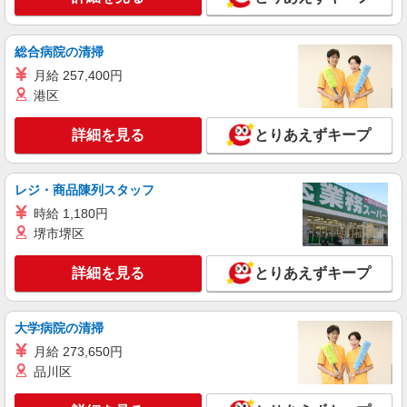
総合病院の清掃
月給 257,400円
港区
詳細を見る
とりあえずキープ
レジ・商品陳列スタッフ
時給 1,180円
堺市堺区
詳細を見る
とりあえずキープ
大学病院の清掃
月給 273,650円
品川区