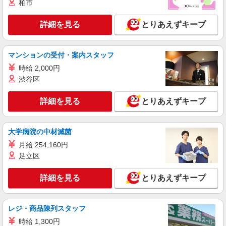
柏市
詳細を見る
とりあえずキープ
マンションの受付・案内スタッフ
時給 2,000円
渋谷区
詳細を見る
とりあえずキープ
大学病院の中材滅菌
月給 254,160円
足立区
詳細を見る
とりあえずキープ
レジ・商品陳列スタッフ
時給 1,300円