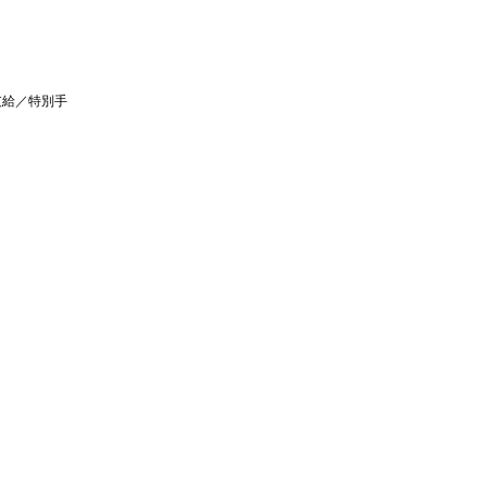
支給／特別手