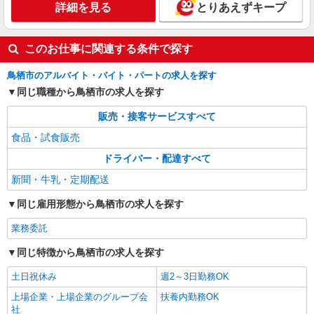
詳細を見る
とりあえずキープ
このお仕事に関連する条件で探す
鳥栖市のアルバイト・バイト・パートの求人を探す
同じ職種から鳥栖市の求人を探す
販売・接客サービスすべて
食品・試食販売
ドライバー・配達すべて
新聞・牛乳・定期配送
同じ雇用形態から鳥栖市の求人を探す
業務委託
同じ特徴から鳥栖市の求人を探す
土日祝休み
週2～3日勤務OK
上場企業・上場企業のグループ会
扶養内勤務OK
社