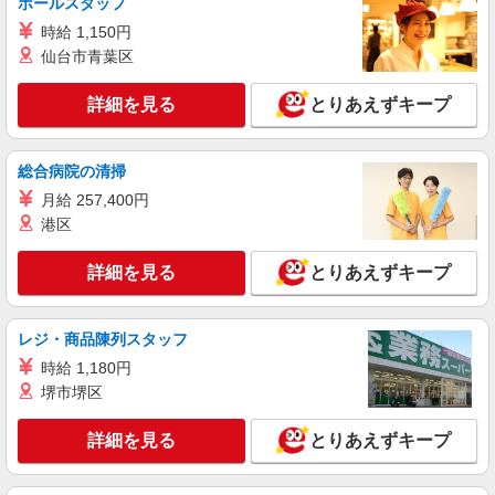
ホールスタッフ
時給 1,150円
仙台市青葉区
詳細を見る
とりあえずキープ
総合病院の清掃
月給 257,400円
港区
詳細を見る
とりあえずキープ
レジ・商品陳列スタッフ
時給 1,180円
堺市堺区
詳細を見る
とりあえずキープ