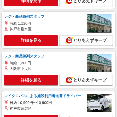
詳細を見る
とりあえずキープ
レジ・商品陳列スタッフ
時給 1,120円
神戸市垂水区
詳細を見る
とりあえずキープ
レジ・商品陳列スタッフ
時給 1,300円
大阪市中央区
詳細を見る
とりあえずキープ
マイクロバスによる施設利用者送迎ドライバー
日給 10,900円〜10,900円
神戸市須磨区