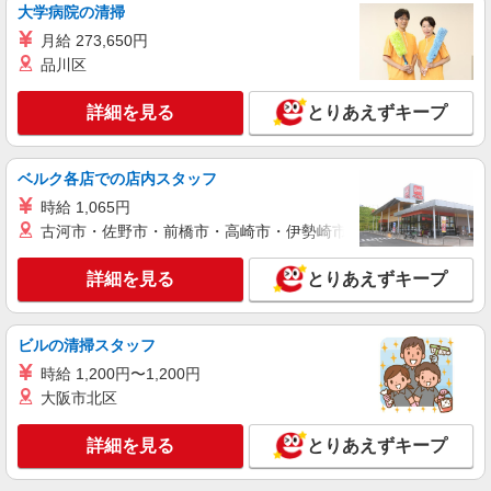
大学病院の清掃
月給 273,650円
品川区
詳細を見る
とりあえずキープ
ベルク各店での店内スタッフ
時給 1,065円
古河市・佐野市・前橋市・高崎市・伊勢崎市・太田市・館林市・
詳細を見る
とりあえずキープ
ビルの清掃スタッフ
時給 1,200円〜1,200円
大阪市北区
詳細を見る
とりあえずキープ