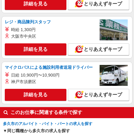
詳細を見る
とりあえずキープ
レジ・商品陳列スタッフ
時給 1,300円
大阪市中央区
詳細を見る
とりあえずキープ
マイクロバスによる施設利用者送迎ドライバー
日給 10,900円〜10,900円
神戸市須磨区
詳細を見る
とりあえずキープ
このお仕事に関連する条件で探す
多久市のアルバイト・バイト・パートの求人を探す
同じ職種から多久市の求人を探す