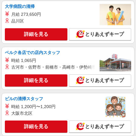
大学病院の清掃
月給 273,650円
品川区
詳細を見る
とりあえずキープ
ベルク各店での店内スタッフ
時給 1,065円
古河市・佐野市・前橋市・高崎市・伊勢崎市・太田市・館林市・
詳細を見る
とりあえずキープ
ビルの清掃スタッフ
時給 1,200円〜1,200円
大阪市北区
詳細を見る
とりあえずキープ