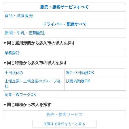
販売・接客サービスすべて
食品・試食販売
ドライバー・配達すべて
新聞・牛乳・定期配送
同じ雇用形態から多久市の求人を探す
業務委託
同じ特徴から多久市の求人を探す
土日祝休み
週2～3日勤務OK
上場企業・上場企業のグループ会
扶養内勤務OK
社
副業・WワークOK
同じ職種から求人を探す
販売・接客サービス
食品・試食販売
関連する条件をもっと見る