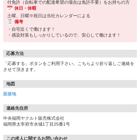
付免許（自転車での配達希望の場合は免許不要）をお持ちの方
休日・休暇
土曜、日曜※祝日は当社カレンダーによる
備考
・自宅近くで働けます！
・感染対策もしっかりしているので、安心して働けます！
応募方法
「応募する」ボタンをご利用下さい。こちらより折り返しご連絡を
させて頂きます。
地図
面接地
連絡先住所
中央福岡ヤクルト販売株式会社
福岡県太宰府市水城1丁目25番1号
この求人に関するお問い合わせ