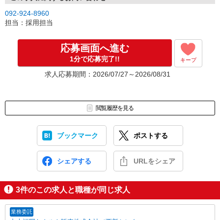
092-924-8960
担当：採用担当
応募画面へ進む
1分で応募完了!!
キープ
求人応募期間：2026/07/27～2026/08/31
閲覧履歴を見る
ブックマーク
ポストする
シェアする
URLをシェア
3
件のこの求人と職種が同じ求人
業務委託