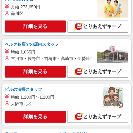
月給 273,650円
品川区
詳細を見る
とりあえずキープ
ベルク各店での店内スタッフ
時給 1,065円
古河市・佐野市・前橋市・高崎市・伊勢崎市・太田市・館林市・
詳細を見る
とりあえずキープ
ビルの清掃スタッフ
時給 1,200円〜1,200円
大阪市北区
詳細を見る
とりあえずキープ