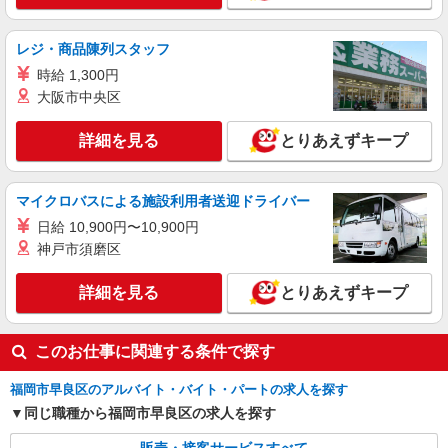
レジ・商品陳列スタッフ
時給 1,300円
大阪市中央区
詳細を見る
とりあえずキープ
マイクロバスによる施設利用者送迎ドライバー
日給 10,900円〜10,900円
神戸市須磨区
詳細を見る
とりあえずキープ
このお仕事に関連する条件で探す
福岡市早良区のアルバイト・バイト・パートの求人を探す
同じ職種から福岡市早良区の求人を探す