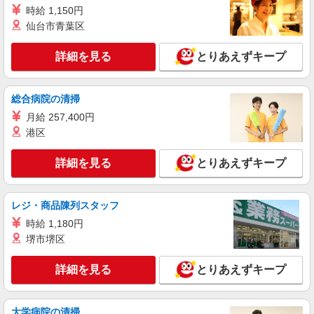
時給 1,150円
仙台市青葉区
詳細を見る
とりあえずキープ
総合病院の清掃
月給 257,400円
港区
詳細を見る
とりあえずキープ
レジ・商品陳列スタッフ
時給 1,180円
堺市堺区
詳細を見る
とりあえずキープ
大学病院の清掃