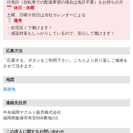
付免許（自転車での配達希望の場合は免許不要）をお持ちの方
休日・休暇
土曜、日曜※祝日は当社カレンダーによる
備考
・自宅近くで働けます！
・感染対策もしっかりしているので、安心して働けます！
応募方法
「応募する」ボタンをご利用下さい。こちらより折り返しご連絡を
させて頂きます。
地図
面接地
連絡先住所
中央福岡ヤクルト販売株式会社
福岡県飯塚市有安668番地の2
この求人に関するお問い合わせ