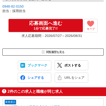
0948-82-0150
担当：採用担当
応募画面へ進む
1分で応募完了!!
キープ
求人応募期間：2026/07/27～2026/08/31
閲覧履歴を見る
ブックマーク
ポストする
シェアする
URLをシェア
2
件のこの求人と職種が同じ求人
業務委託