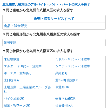
北九州市八幡東区のアルバイト・バイト・パートの求人を探す
同じ職種から北九州市八幡東区の求人を探す
販売・接客サービスすべて
食品・試食販売
同じ雇用形態から北九州市八幡東区の求人を探す
業務委託
同じ特徴から北九州市八幡東区の求人を探す
未経験歓迎
ミドル（40代～）活躍中
エルダー（50代～）活躍中
シニア（60代～）活躍中
ボーナス・賞与あり
昇給あり
土日祝休み
週2～3日勤務OK
上場企業・上場企業のグループ会
車通勤OK
社
バイク通勤OK
扶養内勤務OK
副業・WワークOK
社員登用あり