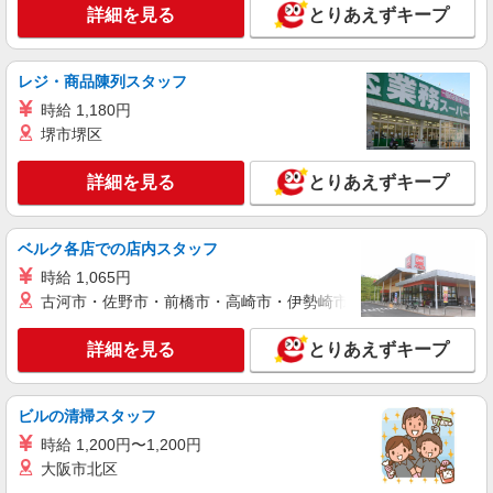
詳細を見る
とりあえずキープ
レジ・商品陳列スタッフ
時給 1,180円
堺市堺区
詳細を見る
とりあえずキープ
ベルク各店での店内スタッフ
時給 1,065円
古河市・佐野市・前橋市・高崎市・伊勢崎市・太田市・館林市・
詳細を見る
とりあえずキープ
ビルの清掃スタッフ
時給 1,200円〜1,200円
大阪市北区