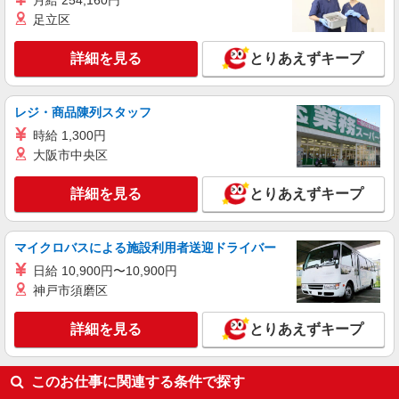
月給 254,160円
足立区
詳細を見る
とりあえずキープ
レジ・商品陳列スタッフ
時給 1,300円
大阪市中央区
詳細を見る
とりあえずキープ
マイクロバスによる施設利用者送迎ドライバー
日給 10,900円〜10,900円
神戸市須磨区
詳細を見る
とりあえずキープ
このお仕事に関連する条件で探す