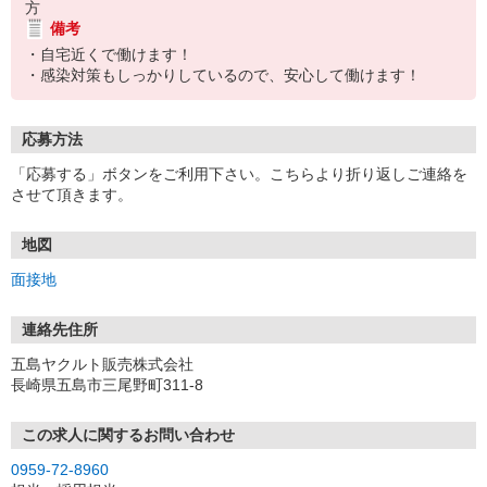
方
備考
・自宅近くで働けます！
・感染対策もしっかりしているので、安心して働けます！
応募方法
「応募する」ボタンをご利用下さい。こちらより折り返しご連絡を
させて頂きます。
地図
面接地
連絡先住所
五島ヤクルト販売株式会社
長崎県五島市三尾野町311-8
この求人に関するお問い合わせ
0959-72-8960