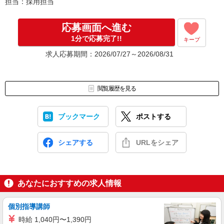
担当：採用担当
応募画面へ進む
1分で応募完了!!
キープ
求人応募期間：2026/07/27～2026/08/31
閲覧履歴を見る
ブックマーク
ポストする
シェアする
URLをシェア
あなたにおすすめの求人情報
個別指導講師
時給 1,040円〜1,390円