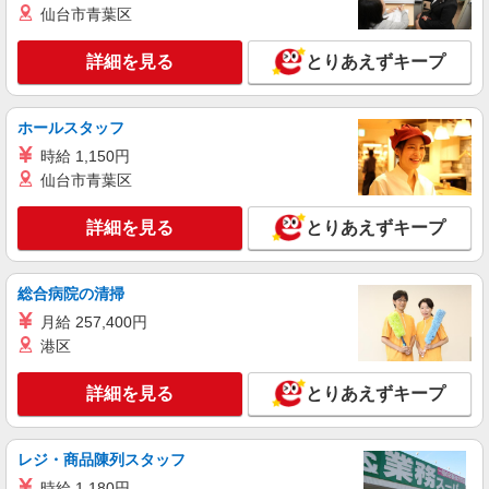
仙台市青葉区
詳細を見る
とりあえずキープ
ホールスタッフ
時給 1,150円
仙台市青葉区
詳細を見る
とりあえずキープ
総合病院の清掃
月給 257,400円
港区
詳細を見る
とりあえずキープ
レジ・商品陳列スタッフ
時給 1,180円