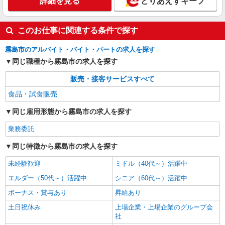
詳細を見る
とりあえずキープ
このお仕事に関連する条件で探す
霧島市のアルバイト・バイト・パートの求人を探す
同じ職種から霧島市の求人を探す
販売・接客サービスすべて
食品・試食販売
同じ雇用形態から霧島市の求人を探す
業務委託
同じ特徴から霧島市の求人を探す
未経験歓迎
ミドル（40代～）活躍中
エルダー（50代～）活躍中
シニア（60代～）活躍中
ボーナス・賞与あり
昇給あり
土日祝休み
上場企業・上場企業のグループ会
社