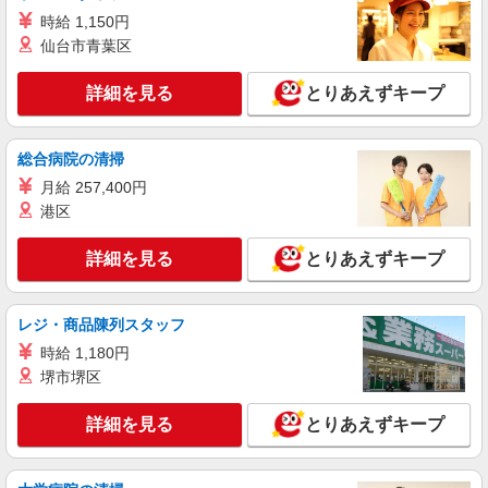
時給 1,150円
仙台市青葉区
詳細を見る
とりあえずキープ
総合病院の清掃
月給 257,400円
港区
詳細を見る
とりあえずキープ
レジ・商品陳列スタッフ
時給 1,180円
堺市堺区
詳細を見る
とりあえずキープ