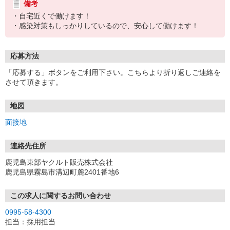
備考
・自宅近くで働けます！
・感染対策もしっかりしているので、安心して働けます！
応募方法
「応募する」ボタンをご利用下さい。こちらより折り返しご連絡を
させて頂きます。
地図
面接地
連絡先住所
鹿児島東部ヤクルト販売株式会社
鹿児島県霧島市溝辺町麓2401番地6
この求人に関するお問い合わせ
0995-58-4300
担当：採用担当