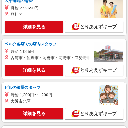
大学病院の清掃
月給 273,650円
品川区
詳細を見る
とりあえずキープ
ベルク各店での店内スタッフ
時給 1,065円
古河市・佐野市・前橋市・高崎市・伊勢崎市・太田市・館林市・
詳細を見る
とりあえずキープ
ビルの清掃スタッフ
時給 1,200円〜1,200円
大阪市北区
詳細を見る
とりあえずキープ