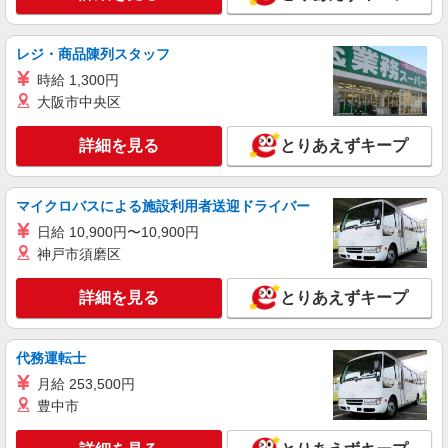
レジ・商品陳列スタッフ
時給 1,300円
大阪市中央区
詳細を見る
とりあえずキープ
マイクロバスによる施設利用者送迎ドライバー
日給 10,900円〜10,900円
神戸市須磨区
詳細を見る
とりあえずキープ
代務運転士
月給 253,500円
豊中市