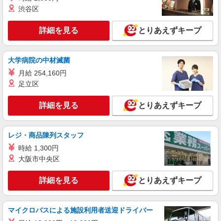
渋谷区
詳細を見る
とりあえずキープ
大学病院の中材滅菌
月給 254,160円
足立区
詳細を見る
とりあえずキープ
レジ・商品陳列スタッフ
時給 1,300円
大阪市中央区
詳細を見る
とりあえずキープ
マイクロバスによる施設利用者送迎ドライバー