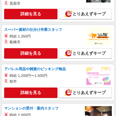
箕面市
詳細を見る
とりあえずキープ
スーパー資材の仕分け作業スタッフ
時給 1,350円
船橋市
詳細を見る
とりあえずキープ
アパレル用品や雑貨のピッキング検品
時給 1,200円〜1,500円
柏市
詳細を見る
とりあえずキープ
マンションの受付・案内スタッフ
時給 2,000円