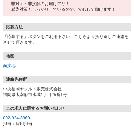
・非対面・非接触のお届けアリ！
・感染対策もしっかりしているので、安心して働けます！
応募方法
「応募する」ボタンをご利用下さい。こちらより折り返しご連絡を
させて頂きます。
地図
面接地
連絡先住所
中央福岡ヤクルト販売株式会社
福岡県太宰府市水城1丁目25番1号
この求人に関するお問い合わせ
092-924-8960
担当：採用担当