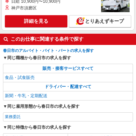
日給 10,900円〜10,900円
神戸市須磨区
詳細を見る
とりあえずキープ
このお仕事に関連する条件で探す
春日市のアルバイト・バイト・パートの求人を探す
同じ職種から春日市の求人を探す
販売・接客サービスすべて
食品・試食販売
ドライバー・配達すべて
新聞・牛乳・定期配送
同じ雇用形態から春日市の求人を探す
業務委託
同じ特徴から春日市の求人を探す