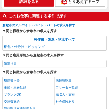
詳細を見る
とりあえずキープ
このお仕事に関連する条件で探す
倉敷市のアルバイト・バイト・パートの求人を探す
同じ職種から倉敷市の求人を探す
軽作業・製造・物流すべて
梱包・仕分け・ピッキング
同じ雇用形態から倉敷市の求人を探す
派遣社員
同じ特徴から倉敷市の求人を探す
履歴書不要
未経験歓迎
主婦・主夫歓迎
フリーター歓迎
ブランクOK
高収入・高額
交通費支給
社会保険あり
資格取得支援制度あり