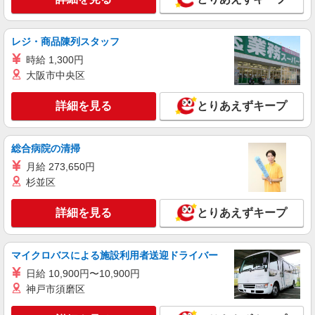
レジ・商品陳列スタッフ
時給 1,300円
大阪市中央区
詳細を見る
とりあえずキープ
総合病院の清掃
月給 273,650円
杉並区
詳細を見る
とりあえずキープ
マイクロバスによる施設利用者送迎ドライバー
日給 10,900円〜10,900円
神戸市須磨区