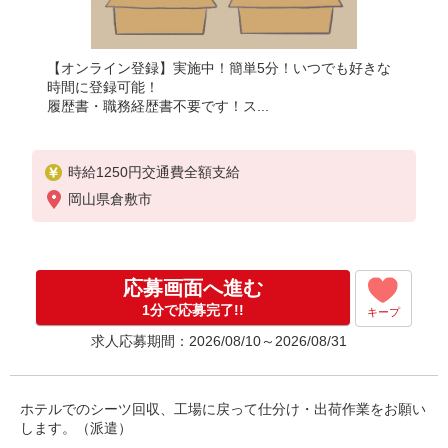
【オンライン登録】実施中！簡単5分！いつでも好きな
時間に登録可能！
履歴書・職務経歴書不要です！ス...
時給1250円交通費全額支給
岡山県倉敷市
応募画面へ進む
1分で応募完了!!
キープ
求人応募期間：2026/08/10～2026/08/31
ホテルでのシーツ回収、工場に戻って仕分け・出荷作業をお願い
します。（派遣）