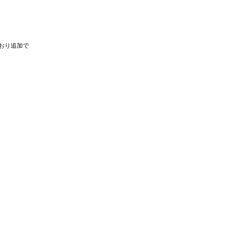
おり追加で