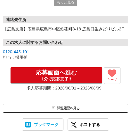
もっと見る
連絡先住所
【広島支店】広島県広島市中区鉄砲町8-18 広島日生みどりビル2F
この求人に関するお問い合わせ
0120-445-101
担当：採用係
応募画面へ進む
1分で応募完了!!
キープ
求人応募期間：2026/08/01～2026/08/09
閲覧履歴を見る
ブックマーク
ポストする