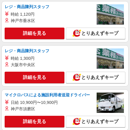
レジ・商品陳列スタッフ
時給 1,120円
神戸市垂水区
詳細を見る
とりあえずキープ
レジ・商品陳列スタッフ
時給 1,300円
大阪市中央区
詳細を見る
とりあえずキープ
マイクロバスによる施設利用者送迎ドライバー
日給 10,900円〜10,900円
神戸市須磨区
詳細を見る
とりあえずキープ