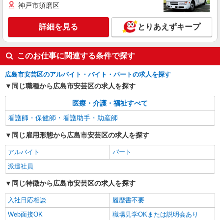
神戸市須磨区
詳細を見る
とりあえずキープ
このお仕事に関連する条件で探す
広島市安芸区のアルバイト・バイト・パートの求人を探す
同じ職種から広島市安芸区の求人を探す
医療・介護・福祉すべて
看護師・保健師・看護助手・助産師
同じ雇用形態から広島市安芸区の求人を探す
アルバイト
パート
派遣社員
同じ特徴から広島市安芸区の求人を探す
入社日応相談
履歴書不要
Web面接OK
職場見学OKまたは説明会あり