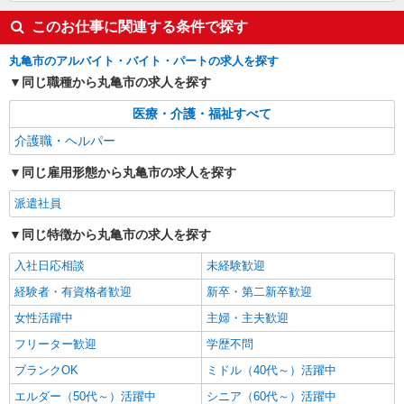
このお仕事に関連する条件で探す
丸亀市のアルバイト・バイト・パートの求人を探す
同じ職種から丸亀市の求人を探す
医療・介護・福祉すべて
介護職・ヘルパー
同じ雇用形態から丸亀市の求人を探す
派遣社員
同じ特徴から丸亀市の求人を探す
入社日応相談
未経験歓迎
経験者・有資格者歓迎
新卒・第二新卒歓迎
女性活躍中
主婦・主夫歓迎
フリーター歓迎
学歴不問
ブランクOK
ミドル（40代～）活躍中
エルダー（50代～）活躍中
シニア（60代～）活躍中