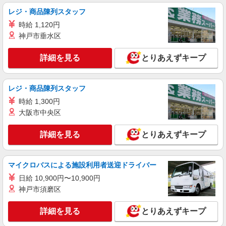
レジ・商品陳列スタッフ
時給 1,120円
神戸市垂水区
詳細を見る
とりあえずキープ
レジ・商品陳列スタッフ
時給 1,300円
大阪市中央区
詳細を見る
とりあえずキープ
マイクロバスによる施設利用者送迎ドライバー
日給 10,900円〜10,900円
神戸市須磨区
詳細を見る
とりあえずキープ