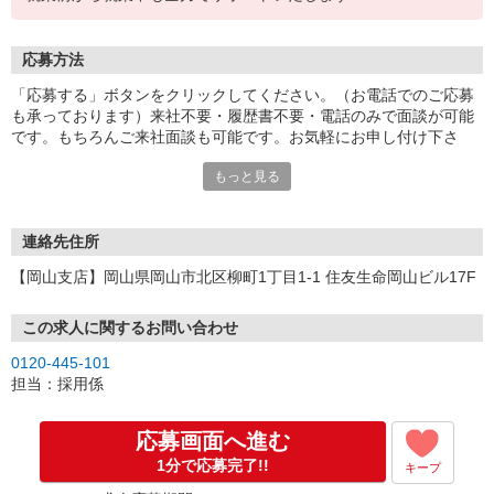
応募方法
「応募する」ボタンをクリックしてください。（お電話でのご応募
も承っております）来社不要・履歴書不要・電話のみで面談が可能
です。もちろんご来社面談も可能です。お気軽にお申し付け下さ
い。
もっと見る
連絡先住所
【岡山支店】岡山県岡山市北区柳町1丁目1-1 住友生命岡山ビル17F
この求人に関するお問い合わせ
0120-445-101
担当：採用係
応募画面へ進む
1分で応募完了!!
キープ