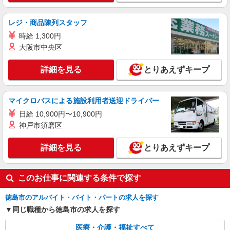
レジ・商品陳列スタッフ
時給 1,300円
大阪市中央区
詳細を見る
とりあえずキープ
マイクロバスによる施設利用者送迎ドライバー
日給 10,900円〜10,900円
神戸市須磨区
詳細を見る
とりあえずキープ
このお仕事に関連する条件で探す
徳島市のアルバイト・バイト・パートの求人を探す
同じ職種から徳島市の求人を探す
医療・介護・福祉すべて