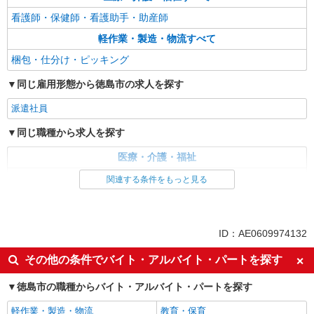
看護師・保健師・看護助手・助産師
軽作業・製造・物流すべて
梱包・仕分け・ピッキング
同じ雇用形態から徳島市の求人を探す
派遣社員
同じ職種から求人を探す
医療・介護・福祉
看護師・保健師・看護助手・助産師
関連する条件をもっと見る
軽作業・製造・物流
梱包・仕分け・ピッキング
ID：AE0609974132
その他の条件でバイト・アルバイト・パートを探す
徳島市の職種からバイト・アルバイト・パートを探す
軽作業・製造・物流
教育・保育