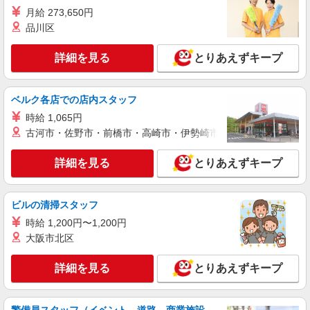
月給 273,650円
品川区
詳細を見る
とりあえずキープ
ベルク各店での店内スタッフ
時給 1,065円
古河市・佐野市・前橋市・高崎市・伊勢崎市・太田市・館林市・
詳細を見る
とりあえずキープ
ビルの清掃スタッフ
時給 1,200円〜1,200円
大阪市北区
詳細を見る
とりあえずキープ