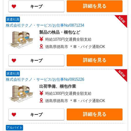
詳細を見る
キープ
NEW
派遣社員
株式会社テクノ・サービス/お仕事No/0871234
製品の検品・梱包など
時給1070円交通費全額支給
徳島県徳島市 ＊車・バイク通勤OK
詳細を見る
キープ
NEW
派遣社員
株式会社テクノ・サービス/お仕事No/0915226
出荷準備、梱包作業
時給1300円交通費全額支給
徳島県徳島市 ＊車・バイク通勤OK
詳細を見る
キープ
アルバイト