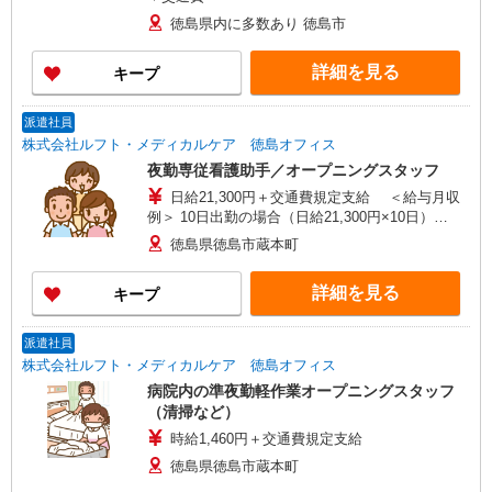
徳島県内に多数あり 徳島市
詳細を見る
キープ
派遣社員
株式会社ルフト・メディカルケア 徳島オフィス
夜勤専従看護助手／オープニングスタッフ
日給21,300円＋交通費規定支給 ＜給与月収
例＞ 10日出勤の場合（日給21,300円×10日）
213,000円〜＋交通費規定支給
徳島県徳島市蔵本町
詳細を見る
キープ
派遣社員
株式会社ルフト・メディカルケア 徳島オフィス
病院内の準夜勤軽作業オープニングスタッフ
（清掃など）
時給1,460円＋交通費規定支給
徳島県徳島市蔵本町