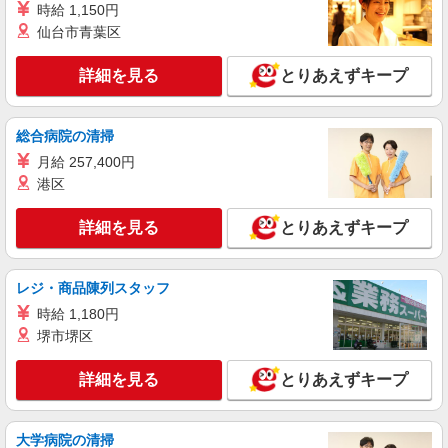
時給 1,150円
仙台市青葉区
詳細を見る
キープ
詳細を見る
とりあえずキープ
総合病院の清掃
月給 257,400円
港区
詳細を見る
とりあえずキープ
レジ・商品陳列スタッフ
時給 1,180円
堺市堺区
詳細を見る
とりあえずキープ
大学病院の清掃