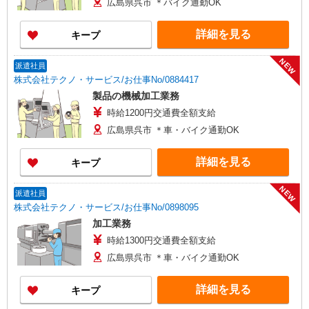
広島県呉市 ＊バイク通勤OK
詳細を見る
キープ
NEW
派遣社員
株式会社テクノ・サービス/お仕事No/0884417
製品の機械加工業務
時給1200円交通費全額支給
広島県呉市 ＊車・バイク通勤OK
詳細を見る
キープ
NEW
派遣社員
株式会社テクノ・サービス/お仕事No/0898095
加工業務
時給1300円交通費全額支給
広島県呉市 ＊車・バイク通勤OK
詳細を見る
キープ