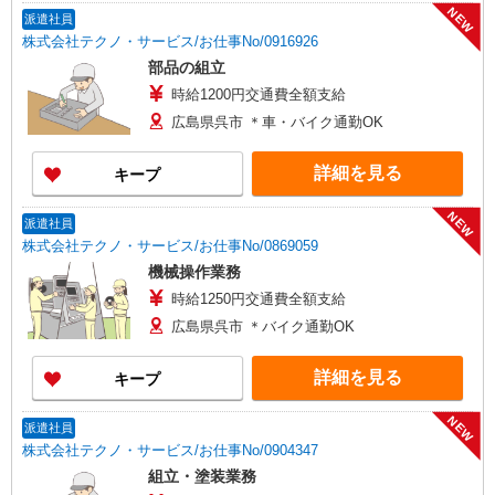
NEW
派遣社員
株式会社テクノ・サービス/お仕事No/0916926
部品の組立
時給1200円交通費全額支給
広島県呉市 ＊車・バイク通勤OK
詳細を見る
キープ
NEW
派遣社員
株式会社テクノ・サービス/お仕事No/0869059
機械操作業務
時給1250円交通費全額支給
広島県呉市 ＊バイク通勤OK
詳細を見る
キープ
NEW
派遣社員
株式会社テクノ・サービス/お仕事No/0904347
組立・塗装業務