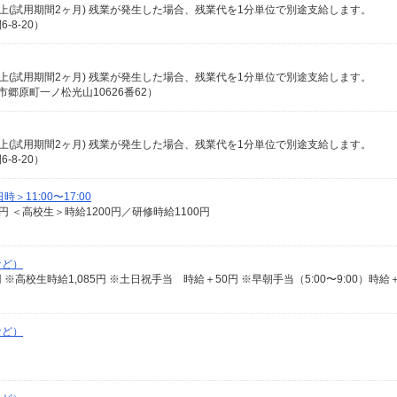
0円以上(試用期間2ヶ月) 残業が発生した場合、残業代を1分単位で別途支給します。
8-20）
5円以上(試用期間2ヶ月) 残業が発生した場合、残業代を1分単位で別途支給します。
郷原町一ノ松光山10626番62）
5円以上(試用期間2ヶ月) 残業が発生した場合、残業代を1分単位で別途支給します。
8-20）
11:00〜17:00
0円 ＜高校生＞時給1200円／研修時給1100円
など）
400円 ※高校生時給1,085円 ※土日祝手当 時給＋50円 ※早朝手当（5:00〜9:00）時給
など）