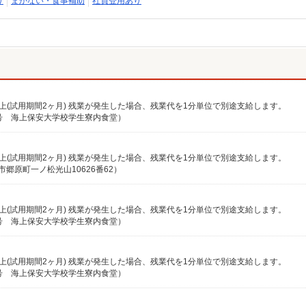
り
まかない・食事補助
社員登用あり
5円以上(試用期間2ヶ月) 残業が発生した場合、残業代を1分単位で別途支給します。
号 海上保安大学校学生寮内食堂）
0円以上(試用期間2ヶ月) 残業が発生した場合、残業代を1分単位で別途支給します。
郷原町一ノ松光山10626番62）
0円以上(試用期間2ヶ月) 残業が発生した場合、残業代を1分単位で別途支給します。
号 海上保安大学校学生寮内食堂）
0円以上(試用期間2ヶ月) 残業が発生した場合、残業代を1分単位で別途支給します。
号 海上保安大学校学生寮内食堂）