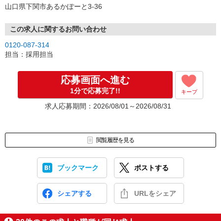
山口県下関市あるかぽーと3-36
この求人に関するお問い合わせ
0120-087-314
担当：採用担当
応募画面へ進む
1分で応募完了!!
キープ
求人応募期間：2026/08/01～2026/08/31
閲覧履歴を見る
ブックマーク
ポストする
シェアする
URLをシェア