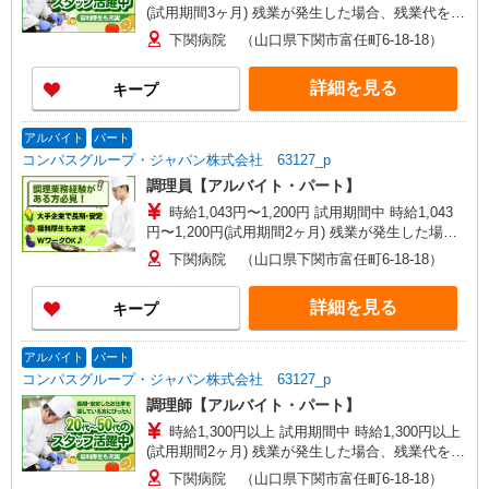
(試用期間3ヶ月) 残業が発生した場合、残業代を1
分単位で別途支給します。
下関病院 （山口県下関市富任町6-18-18）
詳細を見る
キープ
アルバイト
パート
コンパスグループ・ジャパン株式会社 63127_p
調理員【アルバイト・パート】
時給1,043円〜1,200円 試用期間中 時給1,043
円〜1,200円(試用期間2ヶ月) 残業が発生した場
合、残業代を1分単位で別途支給します。
下関病院 （山口県下関市富任町6-18-18）
詳細を見る
キープ
アルバイト
パート
コンパスグループ・ジャパン株式会社 63127_p
調理師【アルバイト・パート】
時給1,300円以上 試用期間中 時給1,300円以上
(試用期間2ヶ月) 残業が発生した場合、残業代を1
分単位で別途支給します。
下関病院 （山口県下関市富任町6-18-18）