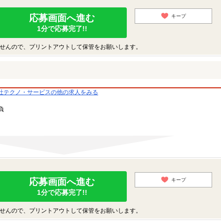
応募画面へ進む
キープ
1分で応募完了!!
せんので、プリントアウトして保管をお願いします。
社テクノ・サービスの他の求人をみる
負
応募画面へ進む
キープ
1分で応募完了!!
せんので、プリントアウトして保管をお願いします。