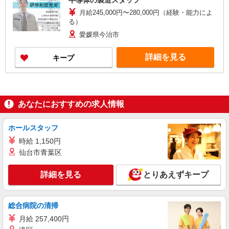
半導体の製造スタッフ
月給245,000円〜280,000円（経験・能力によ
る）
愛媛県今治市
詳細を見る
キープ
あなたにおすすめの求人情報
ホールスタッフ
時給 1,150円
仙台市青葉区
詳細を見る
とりあえずキープ
総合病院の清掃
月給 257,400円