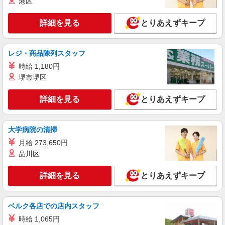
港区
詳細を見る
とりあえずキープ
レジ・商品陳列スタッフ
時給 1,180円
堺市堺区
詳細を見る
とりあえずキープ
大学病院の清掃
月給 273,650円
品川区
詳細を見る
とりあえずキープ
ベルク各店での店内スタッフ
時給 1,065円