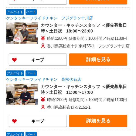
アルバイト
パート
ケンタッキーフライドチキン フジグラン十川店
カウンター・キッチンスタッフ ＜優先募集日
時＞土日祝 18:00〜23:00
時給1280円 研修期間：100時間／時給1180円
香川県高松市十川東町55-1 フジグラン十川店
詳細を見る
キープ
アルバイト
パート
ケンタッキーフライドチキン 高松伏石店
カウンター・キッチンスタッフ ＜優先募集日
時＞土日祝 11:00〜17:00
時給1200円 研修期間：100時間／時給1100円
香川県高松市伏石2151-1
詳細を見る
キープ
アルバイト
パート