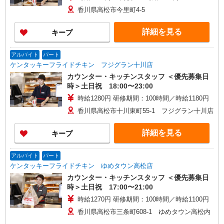
香川県高松市今里町4-5
詳細を見る
キープ
アルバイト
パート
ケンタッキーフライドチキン フジグラン十川店
カウンター・キッチンスタッフ ＜優先募集日
時＞土日祝 18:00〜23:00
時給1280円 研修期間：100時間／時給1180円
香川県高松市十川東町55-1 フジグラン十川店
詳細を見る
キープ
アルバイト
パート
ケンタッキーフライドチキン ゆめタウン高松店
カウンター・キッチンスタッフ ＜優先募集日
時＞土日祝 17:00〜21:00
時給1270円 研修期間：100時間／時給1100円
香川県高松市三条町608-1 ゆめタウン高松内