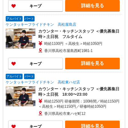
詳細を見る
キープ
アルバイト
パート
ケンタッキーフライドチキン 高松屋島店
カウンター・キッチンスタッフ ＜優先募集日
時＞土日祝 フルタイム
時給1100円 ＜高校生＞時給1050円
香川県高松市屋島西町1981-1
詳細を見る
キープ
アルバイト
パート
ケンタッキーフライドチキン 高松東ハゼ店
カウンター・キッチンスタッフ ＜優先募集日
時＞土日祝 18:00〜23:00
時給1250円 研修期間：100時間／時給1150円
＜高校生＞時給1150円／研修時給1050円
香川県高松市東ハゼ町12
詳細を見る
キープ