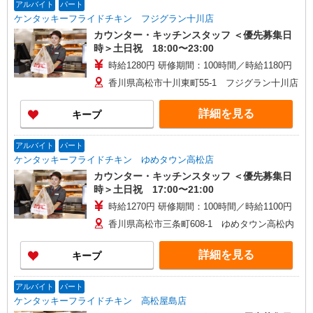
アルバイト
パート
ケンタッキーフライドチキン フジグラン十川店
カウンター・キッチンスタッフ ＜優先募集日
時＞土日祝 18:00〜23:00
時給1280円 研修期間：100時間／時給1180円
香川県高松市十川東町55-1 フジグラン十川店
詳細を見る
キープ
アルバイト
パート
ケンタッキーフライドチキン ゆめタウン高松店
カウンター・キッチンスタッフ ＜優先募集日
時＞土日祝 17:00〜21:00
時給1270円 研修期間：100時間／時給1100円
香川県高松市三条町608-1 ゆめタウン高松内
詳細を見る
キープ
アルバイト
パート
ケンタッキーフライドチキン 高松屋島店