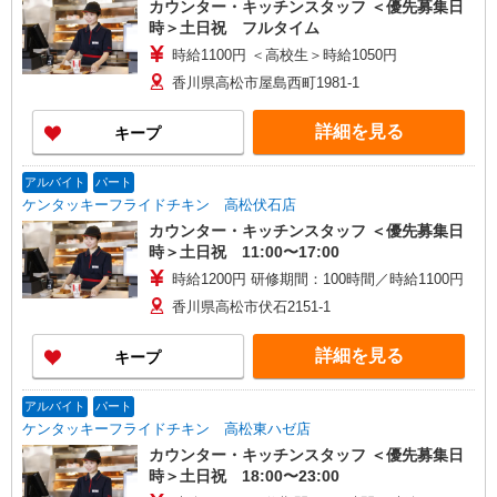
カウンター・キッチンスタッフ ＜優先募集日
時＞土日祝 フルタイム
時給1100円 ＜高校生＞時給1050円
香川県高松市屋島西町1981-1
詳細を見る
キープ
アルバイト
パート
ケンタッキーフライドチキン 高松伏石店
カウンター・キッチンスタッフ ＜優先募集日
時＞土日祝 11:00〜17:00
時給1200円 研修期間：100時間／時給1100円
香川県高松市伏石2151-1
詳細を見る
キープ
アルバイト
パート
ケンタッキーフライドチキン 高松東ハゼ店
カウンター・キッチンスタッフ ＜優先募集日
時＞土日祝 18:00〜23:00