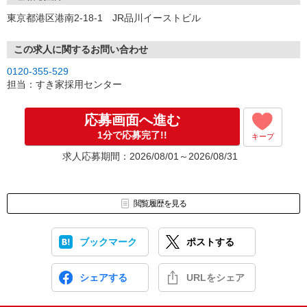
東京都港区港南2-18-1 JR品川イーストビル
この求人に関するお問い合わせ
0120-355-529
担当：すき家採用センター
応募画面へ進む
1分で応募完了!!
キープ
求人応募期間：2026/08/01～2026/08/31
閲覧履歴を見る
ブックマーク
ポストする
シェアする
URLをシェア