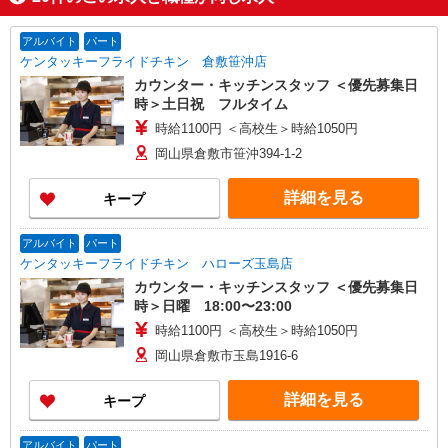
アルバイト
パート
ケンタッキーフライドチキン 倉敷笹沖店
カウンター・キッチンスタッフ ＜優先募集日
時＞土日祝 フルタイム
時給1100円 ＜高校生＞時給1050円
岡山県倉敷市笹沖394-1-2
詳細を見る
キープ
アルバイト
パート
ケンタッキーフライドチキン ハローズ玉島店
カウンター・キッチンスタッフ ＜優先募集日
時＞日曜 18:00〜23:00
時給1100円 ＜高校生＞時給1050円
岡山県倉敷市玉島1916-6
詳細を見る
キープ
アルバイト
パート