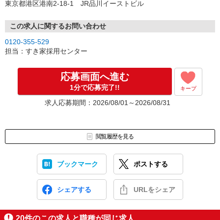
東京都港区港南2-18-1 JR品川イーストビル
この求人に関するお問い合わせ
0120-355-529
担当：すき家採用センター
応募画面へ進む
1分で応募完了!!
キープ
求人応募期間：2026/08/01～2026/08/31
閲覧履歴を見る
ブックマーク
ポストする
シェアする
URLをシェア
20
件のこの求人と職種が同じ求人