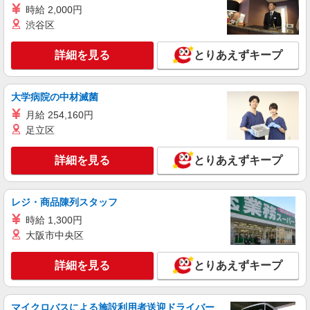
時給 2,000円
渋谷区
詳細を見る
とりあえずキープ
大学病院の中材滅菌
月給 254,160円
足立区
詳細を見る
とりあえずキープ
レジ・商品陳列スタッフ
時給 1,300円
大阪市中央区
詳細を見る
とりあえずキープ
マイクロバスによる施設利用者送迎ドライバー