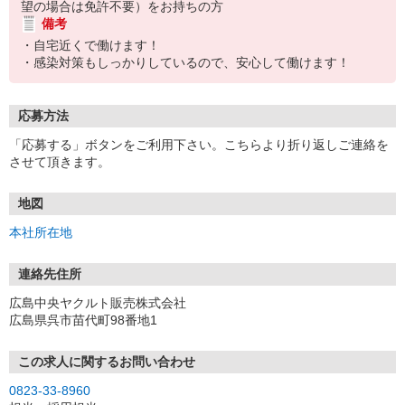
望の場合は免許不要）をお持ちの方
備考
・自宅近くで働けます！
・感染対策もしっかりしているので、安心して働けます！
応募方法
「応募する」ボタンをご利用下さい。こちらより折り返しご連絡を
させて頂きます。
地図
本社所在地
連絡先住所
広島中央ヤクルト販売株式会社
広島県呉市苗代町98番地1
この求人に関するお問い合わせ
0823-33-8960