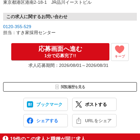
東京都港区港南2-18-1 JR品川イーストビル
この求人に関するお問い合わせ
0120-355-529
担当：すき家採用センター
応募画面へ進む
1分で応募完了!!
キープ
求人応募期間：2026/08/01～2026/08/31
閲覧履歴を見る
ブックマーク
ポストする
シェアする
URLをシェア
19
件のこの求人と職種が同じ求人