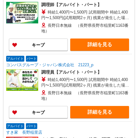
調理師【アルバイト・パート】
時給1,400円〜1,500円 試用期間中 時給1,400
円〜1,500円(試用期間2ヶ月) 残業が発生した場
合、残業代を1分単位で別途支給します。
長野日本無線 （長野県長野市稲里町1163番
地）
詳細を見る
キープ
アルバイト
パート
コンパスグループ・ジャパン株式会社 21223_p
調理員【アルバイト・パート】
時給1,400円〜1,500円 試用期間中 時給1,400
円〜1,500円(試用期間2ヶ月) 残業が発生した場
合、残業代を1分単位で別途支給します。
長野日本無線 （長野県長野市稲里町1163番
地）
詳細を見る
キープ
アルバイト
パート
すき家 長野稲里店