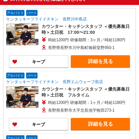
アルバイト
パート
ケンタッキーフライドチキン 長野川中島店
カウンター・キッチンスタッフ ＜優先募集日
時＞土日祝 17:00〜21:00
時給1200円 研修期間：3ヶ月／時給1180円
長野県長野市川中島町御厨堂野950-1
詳細を見る
キープ
アルバイト
パート
ケンタッキーフライドチキン 長野エムウェーブ前店
カウンター・キッチンスタッフ ＜優先募集日
時＞土日祝 フルタイム
時給1200円 研修期間：1ヶ月／時給1180円
長野県長野市大字北長池字牧田273-1
詳細を見る
キープ
アルバイト
パート