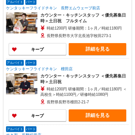
アルバイト
パート
ケンタッキーフライドチキン 長野エムウェーブ前店
カウンター・キッチンスタッフ ＜優先募集日
時＞土日祝 フルタイム
時給1200円 研修期間：1ヶ月／時給1180円
長野県長野市大字北長池字牧田273-1
詳細を見る
キープ
アルバイト
パート
ケンタッキーフライドチキン 檀田店
カウンター・キッチンスタッフ ＜優先募集日
時＞土日祝
時給1200円 研修期間：1ヶ月／時給1180円 ＜
高校生＞時給1100円／研修時給1080円
長野県長野市檀田2-21-7
詳細を見る
キープ
アルバイト
パート