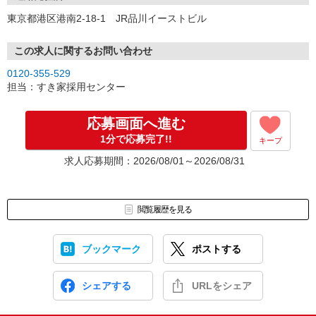
東京都港区港南2-18-1 JR品川イーストビル
この求人に関するお問い合わせ
0120-355-529
担当：すき家採用センター
応募画面へ進む
1分で応募完了!!
キープ
求人応募期間：2026/08/01～2026/08/31
閲覧履歴を見る
ブックマーク
ポストする
シェアする
URLをシェア