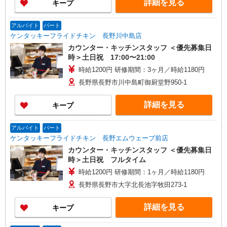
詳細を見る
キープ
アルバイト
パート
ケンタッキーフライドチキン 長野川中島店
カウンター・キッチンスタッフ ＜優先募集日
時＞土日祝 17:00〜21:00
時給1200円 研修期間：3ヶ月／時給1180円
長野県長野市川中島町御厨堂野950-1
詳細を見る
キープ
アルバイト
パート
ケンタッキーフライドチキン 長野エムウェーブ前店
カウンター・キッチンスタッフ ＜優先募集日
時＞土日祝 フルタイム
時給1200円 研修期間：1ヶ月／時給1180円
長野県長野市大字北長池字牧田273-1
詳細を見る
キープ