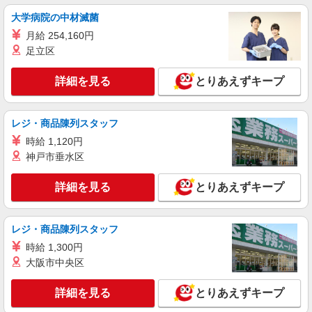
大学病院の中材滅菌
月給 254,160円
足立区
詳細を見る
とりあえずキープ
レジ・商品陳列スタッフ
時給 1,120円
神戸市垂水区
詳細を見る
とりあえずキープ
レジ・商品陳列スタッフ
時給 1,300円
大阪市中央区
詳細を見る
とりあえずキープ