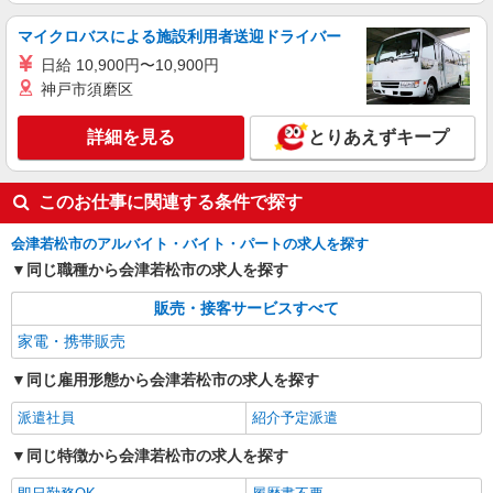
マイクロバスによる施設利用者送迎ドライバー
日給 10,900円〜10,900円
神戸市須磨区
詳細を見る
とりあえずキープ
このお仕事に関連する条件で探す
会津若松市のアルバイト・バイト・パートの求人を探す
同じ職種から会津若松市の求人を探す
販売・接客サービスすべて
家電・携帯販売
同じ雇用形態から会津若松市の求人を探す
派遣社員
紹介予定派遣
同じ特徴から会津若松市の求人を探す