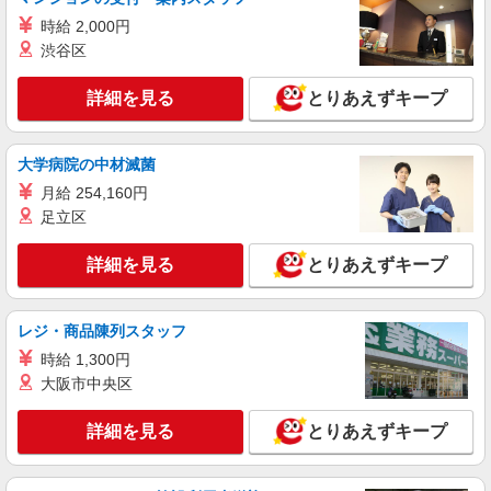
時給 2,000円
渋谷区
詳細を見る
とりあえずキープ
大学病院の中材滅菌
月給 254,160円
足立区
詳細を見る
とりあえずキープ
レジ・商品陳列スタッフ
時給 1,300円
大阪市中央区
詳細を見る
とりあえずキープ