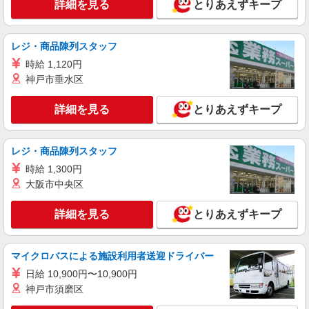
詳細を見る
とりあえずキープ
レジ・商品陳列スタッフ
時給 1,120円
神戸市垂水区
詳細を見る
とりあえずキープ
レジ・商品陳列スタッフ
時給 1,300円
大阪市中央区
詳細を見る
とりあえずキープ
マイクロバスによる施設利用者送迎ドライバー
日給 10,900円〜10,900円
神戸市須磨区