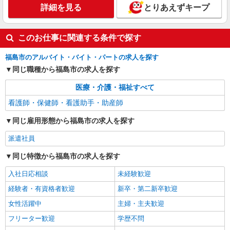
詳細を見る
とりあえずキープ
このお仕事に関連する条件で探す
福島市のアルバイト・バイト・パートの求人を探す
同じ職種から福島市の求人を探す
医療・介護・福祉すべて
看護師・保健師・看護助手・助産師
同じ雇用形態から福島市の求人を探す
派遣社員
同じ特徴から福島市の求人を探す
入社日応相談
未経験歓迎
経験者・有資格者歓迎
新卒・第二新卒歓迎
女性活躍中
主婦・主夫歓迎
フリーター歓迎
学歴不問