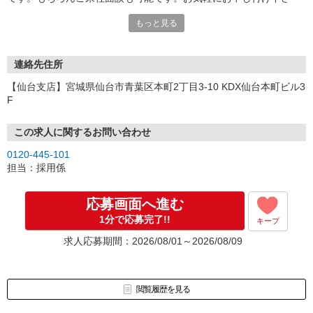
い。
もっと見る
連絡先住所
【仙台支店】宮城県仙台市青葉区本町2丁目3-10 KDX仙台本町ビル3
F
この求人に関するお問い合わせ
0120-445-101
担当：採用係
応募画面へ進む
1分で応募完了!!
キープ
求人応募期間：2026/08/01～2026/08/09
閲覧履歴を見る