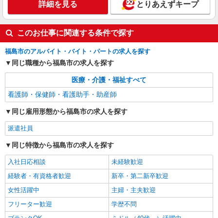
詳細を見る
とりあえずキープ
このお仕事に関連する条件で探す
福島市のアルバイト・バイト・パートの求人を探す
同じ職種から福島市の求人を探す
医療・介護・福祉すべて
看護師・保健師・看護助手・助産師
同じ雇用形態から福島市の求人を探す
派遣社員
同じ特徴から福島市の求人を探す
入社日応相談
未経験歓迎
経験者・有資格者歓迎
新卒・第二新卒歓迎
女性活躍中
主婦・主夫歓迎
フリーター歓迎
学歴不問