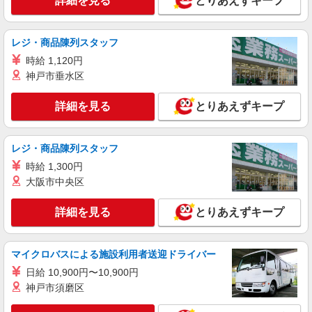
詳細を見る
とりあえずキープ
レジ・商品陳列スタッフ
時給 1,120円
神戸市垂水区
詳細を見る
とりあえずキープ
レジ・商品陳列スタッフ
時給 1,300円
大阪市中央区
詳細を見る
とりあえずキープ
マイクロバスによる施設利用者送迎ドライバー
日給 10,900円〜10,900円
神戸市須磨区