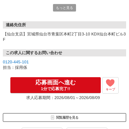
い。
もっと見る
連絡先住所
【仙台支店】宮城県仙台市青葉区本町2丁目3-10 KDX仙台本町ビル3
F
この求人に関するお問い合わせ
0120-445-101
担当：採用係
応募画面へ進む
1分で応募完了!!
キープ
求人応募期間：2026/08/01～2026/08/09
閲覧履歴を見る