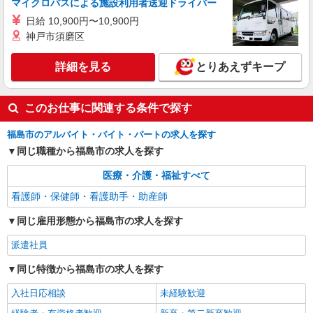
マイクロバスによる施設利用者送迎ドライバー
日給 10,900円〜10,900円
神戸市須磨区
詳細を見る
とりあえずキープ
このお仕事に関連する条件で探す
福島市のアルバイト・バイト・パートの求人を探す
同じ職種から福島市の求人を探す
医療・介護・福祉すべて
看護師・保健師・看護助手・助産師
同じ雇用形態から福島市の求人を探す
派遣社員
同じ特徴から福島市の求人を探す
入社日応相談
未経験歓迎