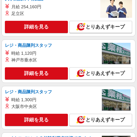
月給 254,160円
足立区
詳細を見る
とりあえずキープ
レジ・商品陳列スタッフ
時給 1,120円
神戸市垂水区
詳細を見る
とりあえずキープ
レジ・商品陳列スタッフ
時給 1,300円
大阪市中央区
詳細を見る
とりあえずキープ