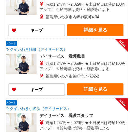
時給1,247円〜2,029円 ★土日祝日は時給100円
アップ！ ※給与幅は資格・経験等による
福島県いわき市内郷御厩町4-34
詳細を見る
キープ
NEW
パート
ツクイいわき錦町（デイサービス）
デイサービス 看護職員
時給1,247円〜2,059円 ★土日祝日は時給100円
アップ！ ※給与幅は資格・経験等による
福島県いわき市錦町竹ノ花32-2
詳細を見る
キープ
NEW
パート
ツクイいわき小名浜（デイサービス）
デイサービス 看護スタッフ
時給1,247円〜2,029円 ★土日祝日は時給100円
アップ！ ※給与幅は資格・経験等による