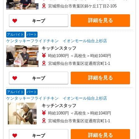
宮城県仙台市青葉区錦ケ丘1丁目2-105
詳細を見る
キープ
アルバイト
パート
ケンタッキーフライドチキン イオンモール仙台上杉店
キッチンスタッフ
時給1080円 ＜高校生＞時給1040円
宮城県仙台市青葉区堤通雨宮町1-1
詳細を見る
キープ
アルバイト
パート
ケンタッキーフライドチキン イオンモール仙台上杉店
キッチンスタッフ
時給1080円 ＜高校生＞時給1040円
宮城県仙台市青葉区堤通雨宮町1-1
詳細を見る
キープ