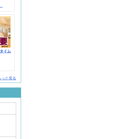
.
タイム
もっと見る