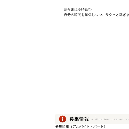
深夜帯は高時給◎
自分の時間を確保しつつ、サクっと稼ぎ
募集情報（アルバイト・パート）