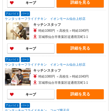
詳細を見る
キープ
アルバイト
パート
ケンタッキーフライドチキン イオンモール仙台上杉店
キッチンスタッフ
時給1080円 ＜高校生＞時給1040円
宮城県仙台市青葉区堤通雨宮町1-1
詳細を見る
キープ
アルバイト
パート
ケンタッキーフライドチキン イオンモール仙台上杉店
キッチンスタッフ
時給1080円 ＜高校生＞時給1040円
宮城県仙台市青葉区堤通雨宮町1-1
詳細を見る
キープ
アルバイト
パート
ケンタッキーフライドチキン コープ愛子店