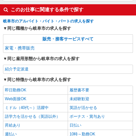
このお仕事に関連する条件で探す
岐阜市のアルバイト・バイト・パートの求人を探す
同じ職種から岐阜市の求人を探す
販売・接客サービスすべて
家電・携帯販売
同じ雇用形態から岐阜市の求人を探す
紹介予定派遣
同じ特徴から岐阜市の求人を探す
即日勤務OK
履歴書不要
Web面接OK
未経験歓迎
ミドル（40代～）活躍中
英語が活かせる
語学力を活かせる（英語以外）
ボーナス・賞与あり
昇給あり
日払い
週払い
10時～勤務OK