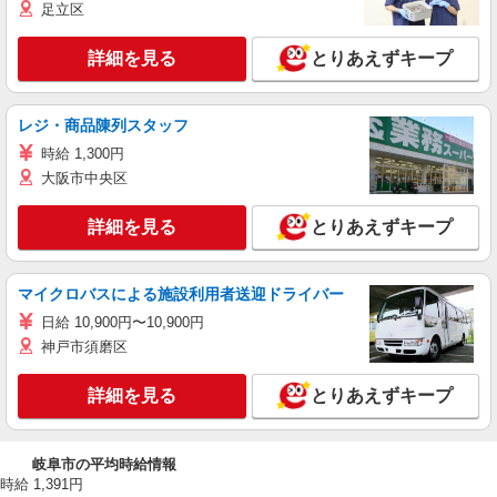
足立区
詳細を見る
とりあえずキープ
レジ・商品陳列スタッフ
時給 1,300円
大阪市中央区
詳細を見る
とりあえずキープ
マイクロバスによる施設利用者送迎ドライバー
日給 10,900円〜10,900円
神戸市須磨区
詳細を見る
とりあえずキープ
岐阜市の平均時給情報
時給 1,391円