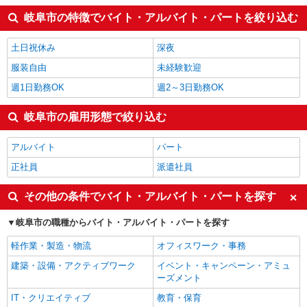
岐阜市の特徴でバイト・アルバイト・パートを絞り込む
土日祝休み
深夜
服装自由
未経験歓迎
週1日勤務OK
週2～3日勤務OK
岐阜市の雇用形態で絞り込む
アルバイト
パート
正社員
派遣社員
その他の条件でバイト・アルバイト・パートを探す
岐阜市の職種からバイト・アルバイト・パートを探す
軽作業・製造・物流
オフィスワーク・事務
建築・設備・アクティブワーク
イベント・キャンペーン・アミュ
ーズメント
IT・クリエイティブ
教育・保育