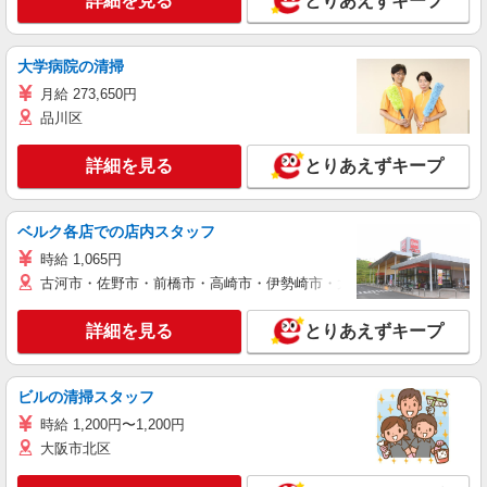
詳細を見る
とりあえずキープ
大学病院の清掃
月給 273,650円
品川区
詳細を見る
とりあえずキープ
ベルク各店での店内スタッフ
時給 1,065円
古河市・佐野市・前橋市・高崎市・伊勢崎市・太田市・館林市・藤岡
詳細を見る
とりあえずキープ
ビルの清掃スタッフ
時給 1,200円〜1,200円
大阪市北区