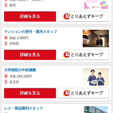
柏市
詳細を見る
とりあえずキープ
マンションの受付・案内スタッフ
時給 2,000円
渋谷区
詳細を見る
とりあえずキープ
大学病院の中材滅菌
月給 254,160円
足立区
詳細を見る
とりあえずキープ
レジ・商品陳列スタッフ