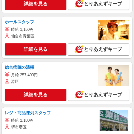
詳細を見る
とりあえずキープ
ホールスタッフ
時給 1,150円
仙台市青葉区
詳細を見る
とりあえずキープ
総合病院の清掃
月給 257,400円
港区
詳細を見る
とりあえずキープ
レジ・商品陳列スタッフ
時給 1,180円
堺市堺区