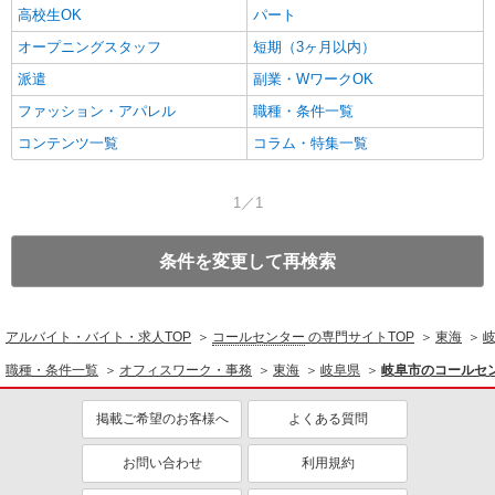
高校生OK
パート
オープニングスタッフ
短期（3ヶ月以内）
派遣
副業・WワークOK
ファッション・アパレル
職種・条件一覧
コンテンツ一覧
コラム・特集一覧
1／1
条件を変更して再検索
アルバイト・バイト・求人TOP
コールセンター
の専門サイトTOP
東海
職種・条件一覧
オフィスワーク・事務
東海
岐阜県
岐阜市のコールセ
掲載ご希望のお客様へ
よくある質問
お問い合わせ
利用規約