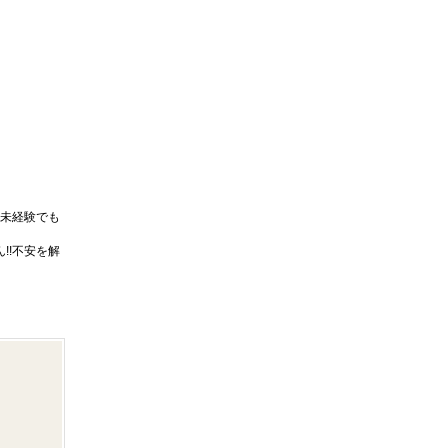
未経験でも
!!不安を解