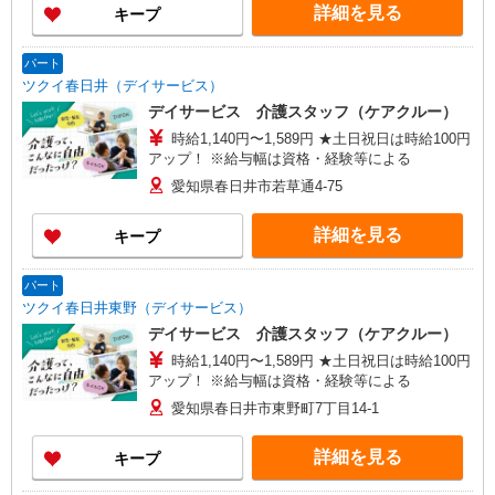
詳細を見る
キープ
パート
ツクイ春日井（デイサービス）
デイサービス 介護スタッフ（ケアクルー）
時給1,140円〜1,589円 ★土日祝日は時給100円
アップ！ ※給与幅は資格・経験等による
愛知県春日井市若草通4-75
詳細を見る
キープ
パート
ツクイ春日井東野（デイサービス）
デイサービス 介護スタッフ（ケアクルー）
時給1,140円〜1,589円 ★土日祝日は時給100円
アップ！ ※給与幅は資格・経験等による
愛知県春日井市東野町7丁目14-1
詳細を見る
キープ