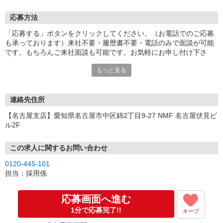
応募方法
「応募する」ボタンをクリックしてください。（お電話でのご応募
も承っております）来社不要・履歴書不要・電話のみで面談が可能
です。もちろんご来社面談も可能です。お気軽にお申し付け下さ
い。
もっと見る
連絡先住所
【名古屋支店】愛知県名古屋市中区錦2丁目9-27 NMF 名古屋伏見ビ
ル2F
この求人に関するお問い合わせ
0120-445-101
担当：採用係
応募画面へ進む
1分で応募完了!!
キープ