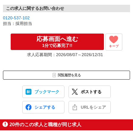
この求人に関するお問い合わせ
0120-537-102
担当：採用担当
応募画面へ進む
1分で応募完了!!
キープ
求人応募期間：2026/08/07～2026/12/31
閲覧履歴を見る
ブックマーク
ポストする
シェアする
URLをシェア
20
件のこの求人と職種が同じ求人