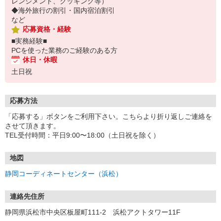
レンジメント、クッキング等）
◆海外旅行の割引・国内宿泊割引
など
応募資格・経験
■実務経験■
PCを使った業務のご経験のある方
休日・休暇
土日祝
応募方法
「応募する」ボタンをご利用下さい。こちらより折り返しご連絡を
させて頂きます。
TEL受付時間：平日9:00〜18:00（土日祝を除く）
地図
静岡コーディネートセンター（浜松）
連絡先住所
静岡県浜松市中央区板屋町111-2 浜松アクトタワー11F