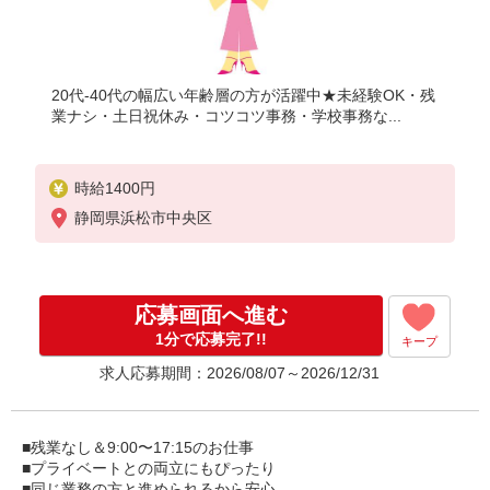
20代-40代の幅広い年齢層の方が活躍中★未経験OK・残
業ナシ・土日祝休み・コツコツ事務・学校事務な...
時給1400円
静岡県浜松市中央区
応募画面へ進む
1分で応募完了!!
キープ
求人応募期間：2026/08/07～2026/12/31
■残業なし＆9:00〜17:15のお仕事
■プライベートとの両立にもぴったり
■同じ業務の方と進められるから安心